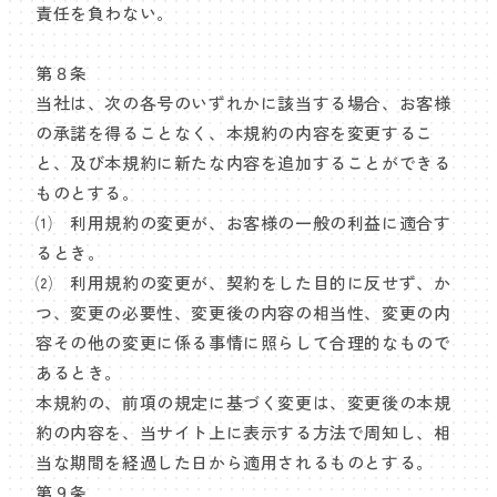
責任を負わない。
第８条
当社は、次の各号のいずれかに該当する場合、お客様
の承諾を得ることなく、本規約の内容を変更するこ
と、及び本規約に新たな内容を追加することができる
ものとする。
⑴ 利用規約の変更が、お客様の一般の利益に適合す
るとき。
⑵ 利用規約の変更が、契約をした目的に反せず、か
つ、変更の必要性、変更後の内容の相当性、変更の内
容その他の変更に係る事情に照らして合理的なもので
あるとき。
本規約の、前項の規定に基づく変更は、変更後の本規
約の内容を、当サイト上に表示する方法で周知し、相
当な期間を経過した日から適用されるものとする。
第９条