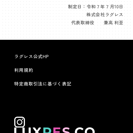
制定日：令和７年７月10日
株式会社ラグレス
代表取締役 兼高 利至
ラグレス公式HP
利用規約
特定商取引法に基づく表記