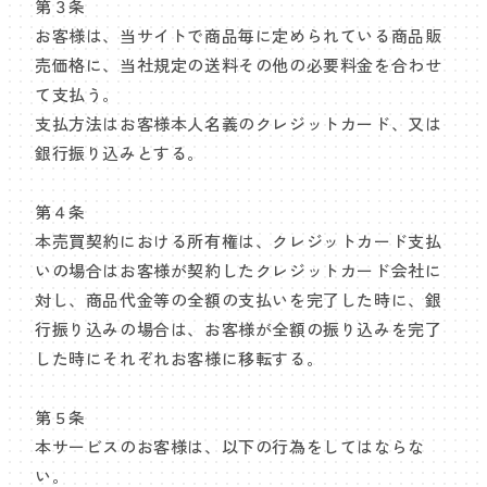
第３条
お客様は、当サイトで商品毎に定められている商品販
売価格に、当社規定の送料その他の必要料金を合わせ
て支払う。
支払方法はお客様本人名義のクレジットカード、又は
銀行振り込みとする。
第４条
本売買契約における所有権は、クレジットカード支払
いの場合はお客様が契約したクレジットカード会社に
対し、商品代金等の全額の支払いを完了した時に、銀
行振り込みの場合は、お客様が全額の振り込みを完了
した時にそれぞれお客様に移転する。
第５条
本サービスのお客様は、以下の行為をしてはならな
い。