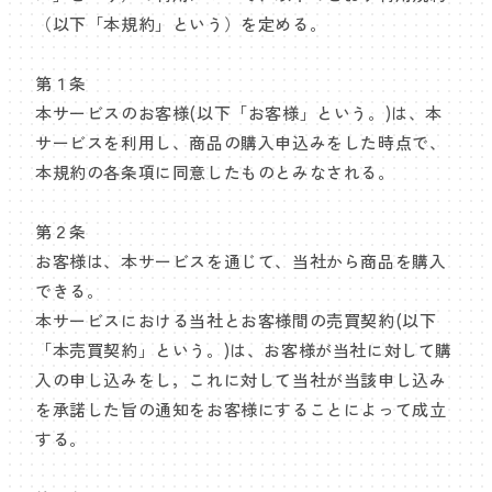
（以下「本規約」という）を定める。
第１条
本サービスのお客様(以下「お客様」という。)は、本
サービスを利用し、商品の購入申込みをした時点で、
本規約の各条項に同意したものとみなされる。
第２条
お客様は、本サービスを通じて、当社から商品を購入
できる。
本サービスにおける当社とお客様間の売買契約(以下
「本売買契約」という。)は、お客様が当社に対して購
入の申し込みをし，これに対して当社が当該申し込み
を承諾した旨の通知をお客様にすることによって成立
する。