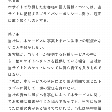
第６条
本サイトで取得したお客様の個人情報については、当
サイトに記載するプライバシーポリシーに則り、適正
に取り扱うものとする。
第７条
当社は、本サービスに事実上または法律上の瑕疵がな
いことを保証しない。
お客様が、当サイトが提供する各種サービスの中か
ら、他のサイトへリンクを提供している場合、当社は
当サイト外のサイトについては何ら責任を負うもので
はない。
当社は、本サービスの利用によりお客様間で生じたト
ラブルに関して一切の責任を負わない。
当社の責めに帰すべき事由によって本サービスに関し
てお客様に損害が生じた場合であっても、当社に故意
または重過失がある場合でなければ、当社は損害賠償