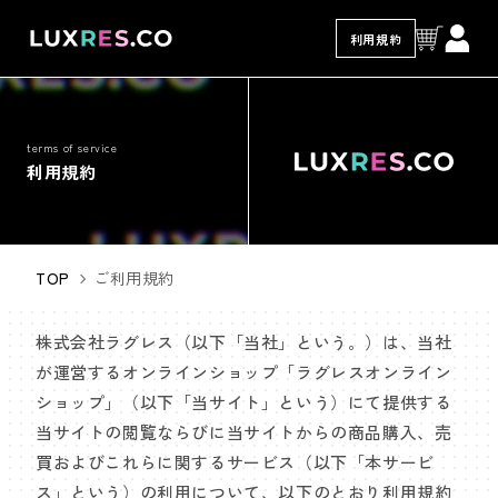
コンテ
ンツに
利用規約
進む
terms of service
利用規約
TOP
ご利用規約
株式会社ラグレス（以下「当社」という。）は、当社
が運営するオンラインショップ「ラグレスオンライン
ショップ」（以下「当サイト」という）にて提供する
当サイトの閲覧ならびに当サイトからの商品購入、売
買およびこれらに関するサービス（以下「本サービ
ス」という）の利用について、以下のとおり利用規約