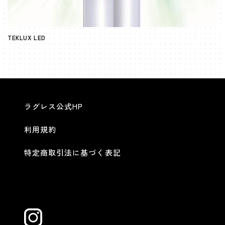
TEKLUX LED
ラグレス公式HP
利用規約
特定商取引法に基づく表記