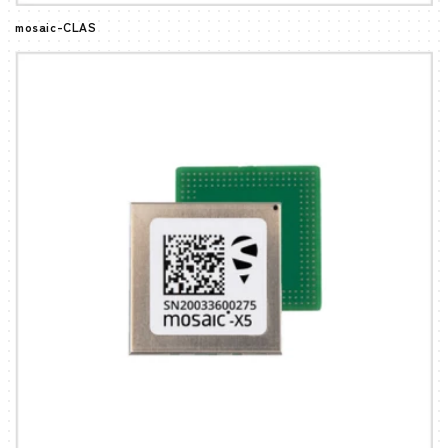
mosaic-CLAS