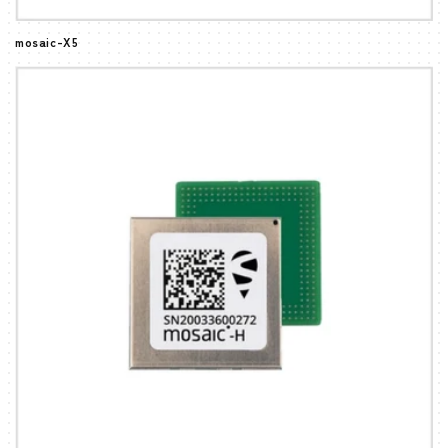
mosaic-X5